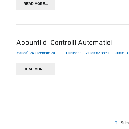
READ MORE...
Appunti di Controlli Automatici
Martedì, 26 Dicembre 2017
Published in
Automazione Industriale - C
READ MORE...
Subs