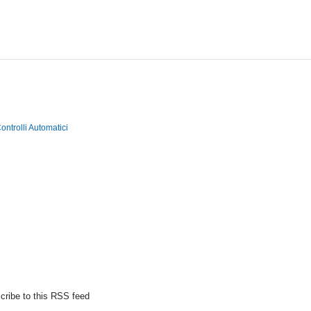
ontrolli Automatici
cribe to this RSS feed