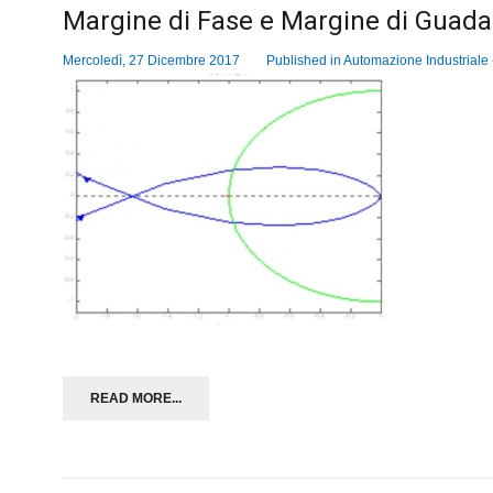
Margine di Fase e Margine di Guad
Mercoledì, 27 Dicembre 2017
Published in
Automazione Industriale -
READ MORE...