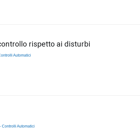
ontrollo rispetto ai disturbi
ontrolli Automatici
 Controlli Automatici