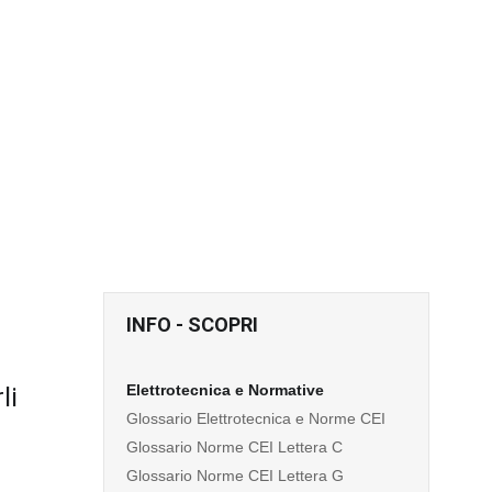
INFO - SCOPRI
Elettrotecnica e Normative
li
Glossario Elettrotecnica e Norme CEI
Glossario Norme CEI Lettera C
Glossario Norme CEI Lettera G