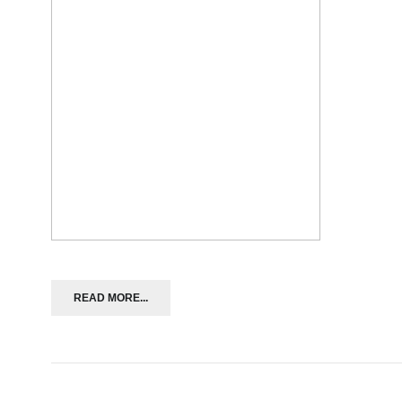
READ MORE...