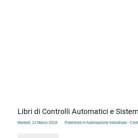
Libri di Controlli Automatici e Sistem
Martedì, 12 Marzo 2019
Published in
Automazione Industriale - Contr