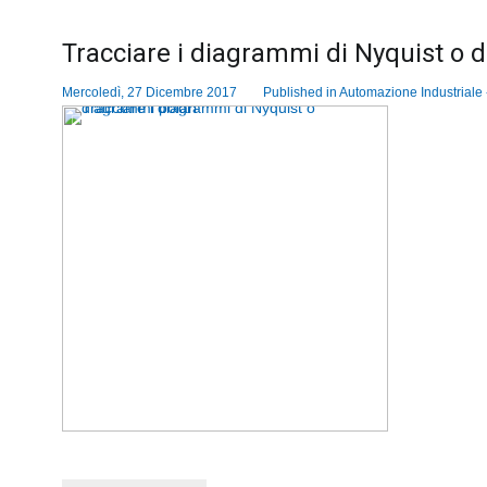
Tracciare i diagrammi di Nyquist o 
Mercoledì, 27 Dicembre 2017
Published in
Automazione Industriale -