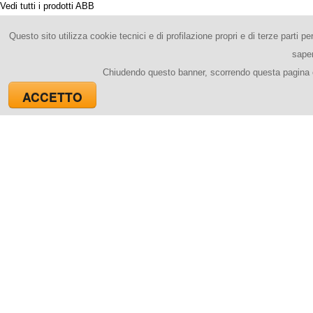
Vedi tutti i prodotti ABB
Questo sito utilizza cookie tecnici e di profilazione propri e di terze parti per
saper
Chiudendo questo banner, scorrendo questa pagina o
ACCETTO