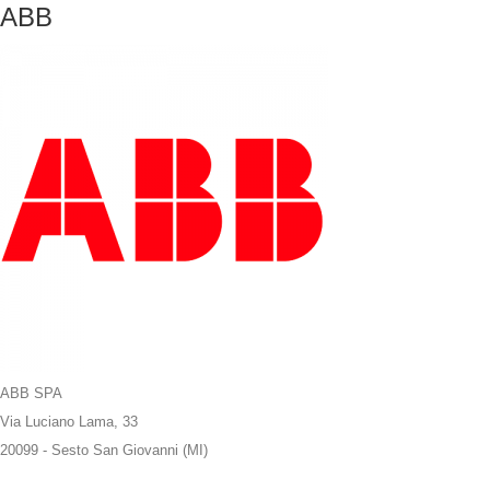
ABB
ABB SPA
Via Luciano Lama, 33
20099 - Sesto San Giovanni (MI)