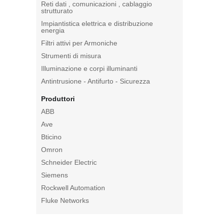
Reti dati , comunicazioni , cablaggio
strutturato
Impiantistica elettrica e distribuzione
energia
Filtri attivi per Armoniche
Strumenti di misura
Illuminazione e corpi illuminanti
Antintrusione - Antifurto - Sicurezza
Produttori
ABB
Ave
Bticino
Omron
Schneider Electric
Siemens
Rockwell Automation
Fluke Networks