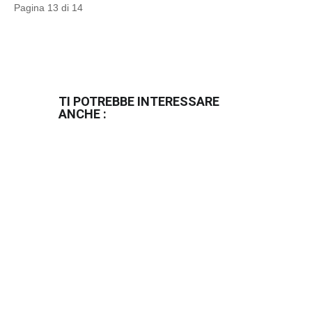
Pagina 13 di 14
TI POTREBBE INTERESSARE
ANCHE :