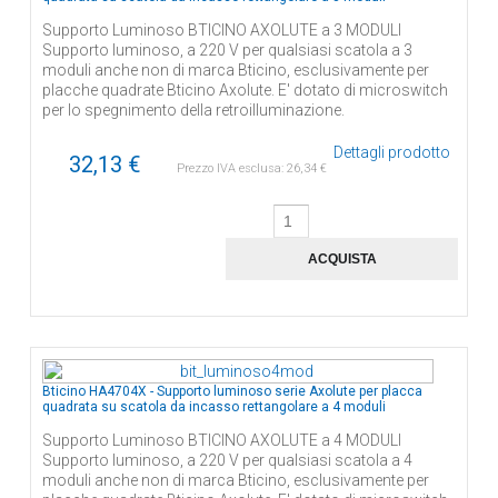
Supporto Luminoso BTICINO AXOLUTE a 3 MODULI
Supporto luminoso, a 220 V per qualsiasi scatola a 3
moduli anche non di marca Bticino, esclusivamente per
placche quadrate Bticino Axolute. E' dotato di microswitch
per lo spegnimento della retroilluminazione.
Dettagli prodotto
32,13 €
Prezzo IVA esclusa:
26,34 €
Bticino HA4704X - Supporto luminoso serie Axolute per placca
quadrata su scatola da incasso rettangolare a 4 moduli
Supporto Luminoso BTICINO AXOLUTE a 4 MODULI
Supporto luminoso, a 220 V per qualsiasi scatola a 4
moduli anche non di marca Bticino, esclusivamente per