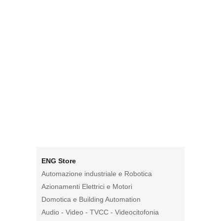
ENG Store
Automazione industriale e Robotica
Azionamenti Elettrici e Motori
Domotica e Building Automation
Audio - Video - TVCC - Videocitofonia