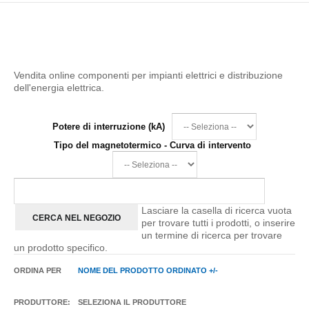
Vendita online componenti per impianti elettrici e distribuzione
dell'energia elettrica.
Potere di interruzione (kA)
Tipo del magnetotermico - Curva di intervento
Lasciare la casella di ricerca vuota
per trovare tutti i prodotti, o inserire
un termine di ricerca per trovare
un prodotto specifico.
ORDINA PER
NOME DEL PRODOTTO ORDINATO +/-
PRODUTTORE:
SELEZIONA IL PRODUTTORE