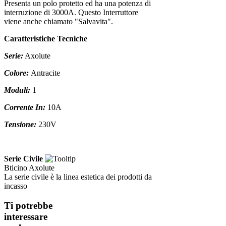
Presenta un polo protetto ed ha una potenza di
interruzione di 3000A. Questo Interruttore
viene anche chiamato "Salvavita".
Caratteristiche Tecniche
Serie:
Axolute
Colore:
Antracite
Moduli:
1
Corrente In:
10A
Tensione:
230V
Serie Civile
Bticino Axolute
La serie civile è la linea estetica dei prodotti da
incasso
Ti potrebbe
interessare