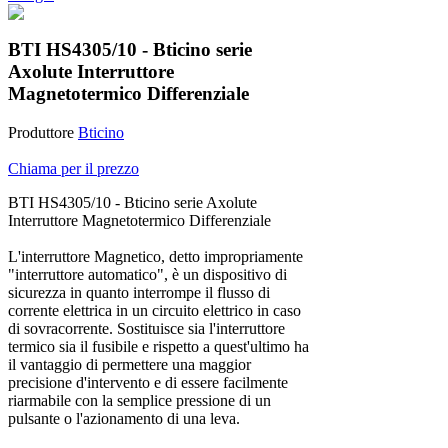
BTI HS4305/10 - Bticino serie
Axolute Interruttore
Magnetotermico Differenziale
Produttore
Bticino
Chiama per il prezzo
BTI HS4305/10 - Bticino serie Axolute
Interruttore Magnetotermico Differenziale
L'interruttore Magnetico, detto impropriamente
"interruttore automatico", è un dispositivo di
sicurezza in quanto interrompe il flusso di
corrente elettrica in un circuito elettrico in caso
di sovracorrente. Sostituisce sia l'interruttore
termico sia il fusibile e rispetto a quest'ultimo ha
il vantaggio di permettere una maggior
precisione d'intervento e di essere facilmente
riarmabile con la semplice pressione di un
pulsante o l'azionamento di una leva.