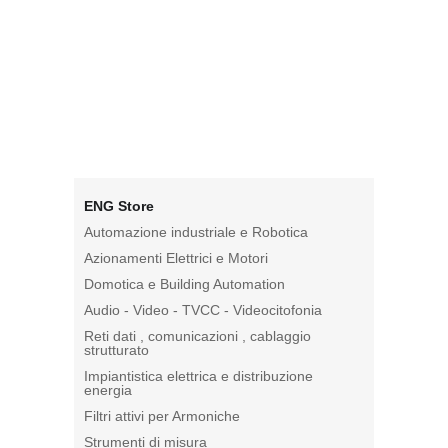
ENG Store
Automazione industriale e Robotica
Azionamenti Elettrici e Motori
Domotica e Building Automation
Audio - Video - TVCC - Videocitofonia
Reti dati , comunicazioni , cablaggio
strutturato
Impiantistica elettrica e distribuzione
energia
Filtri attivi per Armoniche
Strumenti di misura