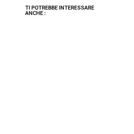
TI POTREBBE INTERESSARE
ANCHE :