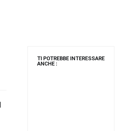
TI POTREBBE INTERESSARE
ANCHE :
1