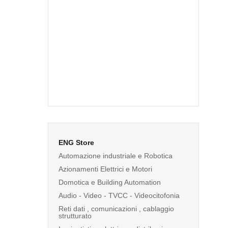
ENG Store
Automazione industriale e Robotica
Azionamenti Elettrici e Motori
Domotica e Building Automation
Audio - Video - TVCC - Videocitofonia
Reti dati , comunicazioni , cablaggio
strutturato