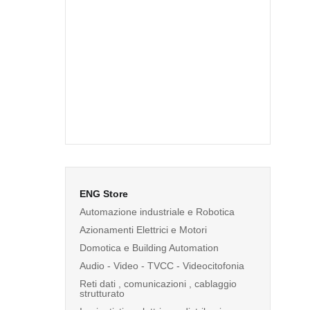
ENG Store
Automazione industriale e Robotica
Azionamenti Elettrici e Motori
Domotica e Building Automation
Audio - Video - TVCC - Videocitofonia
Reti dati , comunicazioni , cablaggio
strutturato