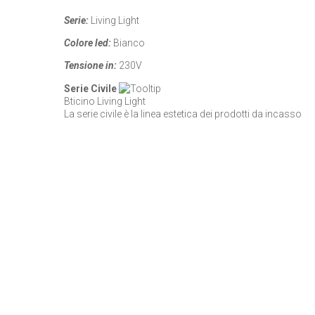
Serie:
Living Light
Colore led:
Bianco
Tensione in:
230V
Serie Civile
Bticino Living Light
La serie civile è la linea estetica dei prodotti da incasso