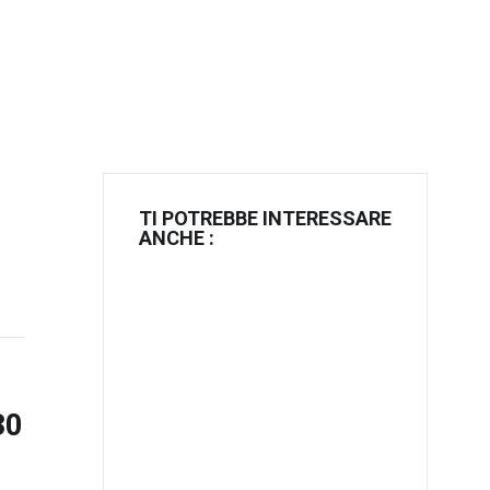
TI POTREBBE INTERESSARE
ANCHE :
30