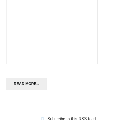
READ MORE...
Subscribe to this RSS feed