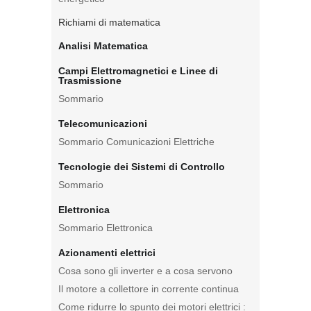
Richiami di matematica
Analisi Matematica
Campi Elettromagnetici e Linee di
Trasmissione
Sommario
Telecomunicazioni
Sommario Comunicazioni Elettriche
Tecnologie dei Sistemi di Controllo
Sommario
Elettronica
Sommario Elettronica
Azionamenti elettrici
Cosa sono gli inverter e a cosa servono
Il motore a collettore in corrente continua
Come ridurre lo spunto dei motori elettrici :