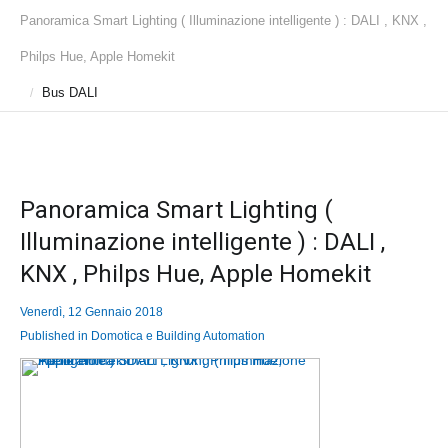
Panoramica Smart Lighting ( Illuminazione intelligente ) : DALI , KNX ,
Philps Hue, Apple Homekit
Bus DALI
/
Panoramica Smart Lighting (
Illuminazione intelligente ) : DALI ,
KNX , Philps Hue, Apple Homekit
Venerdì, 12 Gennaio 2018
Published in
Domotica e Building Automation