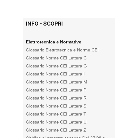
INFO - SCOPRI
Elettrotecnica e Normative
Glossario Elettrotecnica e Norme CEI
Glossario Norme CEI Lettera C
Glossario Norme CEI Lettera G
Glossario Norme CEI Lettera I
Glossario Norme CEI Lettera M
Glossario Norme CEI Lettera P
Glossario Norme CEI Lettera R
Glossario Norme CEI Lettera S
Glossario Norme CEI Lettera T
Glossario Norme CEI Lettera U
Glossario Norme CEI Lettera Z