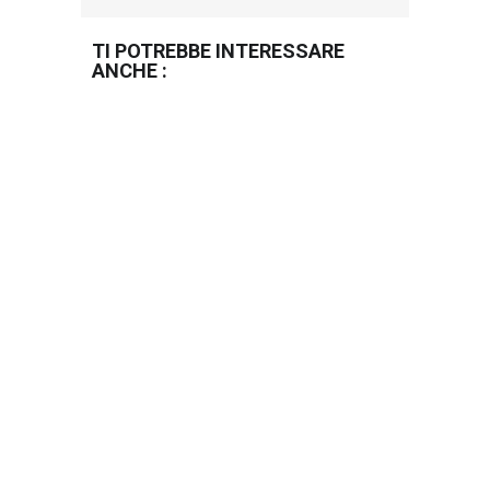
TI POTREBBE INTERESSARE
ANCHE :