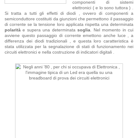
componenti di sistemi
elettronici ( e lo sono tuttora ) .
Si tratta a tutti gli effetti di diodi , ovvero di componenti a
semiconduttore costituiti da giunzioni che permettono il passaggio
di corrente se la tensione loro applicata rispetta una determinata
polarità
e supera una determinata
soglia
. Nel momento in cui
avviene questo passaggio di corrente emettono anche luce , a
differenza dei diodi tradizionali , e questa loro caratteristica è
stata utilizzata per la segnalazione di stati di funzionamento nei
circuiti elettronici e nella costruzione di indicatori digitali .