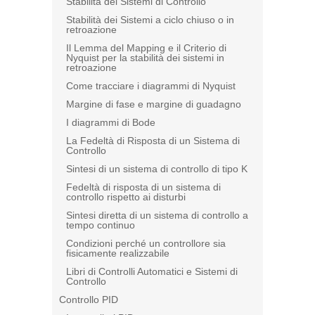
Stabilità dei Sistemi di Controllo
Stabilità dei Sistemi a ciclo chiuso o in
retroazione
Il Lemma del Mapping e il Criterio di
Nyquist per la stabilità dei sistemi in
retroazione
Come tracciare i diagrammi di Nyquist
Margine di fase e margine di guadagno
I diagrammi di Bode
La Fedeltà di Risposta di un Sistema di
Controllo
Sintesi di un sistema di controllo di tipo K
Fedeltà di risposta di un sistema di
controllo rispetto ai disturbi
Sintesi diretta di un sistema di controllo a
tempo continuo
Condizioni perché un controllore sia
fisicamente realizzabile
Libri di Controlli Automatici e Sistemi di
Controllo
Controllo PID