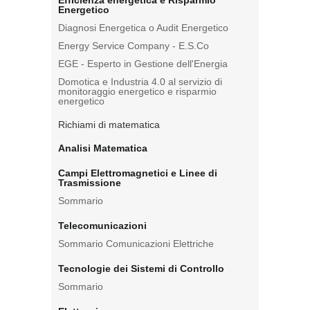
Efficienza energetica e Risparmio
Energetico
Diagnosi Energetica o Audit Energetico
Energy Service Company - E.S.Co
EGE - Esperto in Gestione dell'Energia
Domotica e Industria 4.0 al servizio di
monitoraggio energetico e risparmio
energetico
Richiami di matematica
Analisi Matematica
Campi Elettromagnetici e Linee di
Trasmissione
Sommario
Telecomunicazioni
Sommario Comunicazioni Elettriche
Tecnologie dei Sistemi di Controllo
Sommario