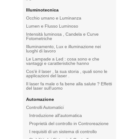
Illuminotecnica
Occhio umano e Luminanza
Lumen e Flusso Luminoso
Intensità luminosa , Candela e Curve
Fotometriche
Illuminamento, Lux e illuminazione nei
luoghi di lavoro
Le Lampade a Led : cosa sono e che
vantaggi e caratteristiche hanno
Cos'è il laser , la sua storia , quali sono le
applicazioni del laser .
Il laser fa male o fa bene alla salute ? Effetti
del laser sull'uomo
Automazione
Controlli Automatici
Introduzione all'automatica
Proprietà del controllo in Controreazione
I requisiti di un sistema di controllo