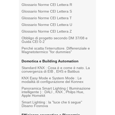
Glossario Norme CEI Lettera R
Glossario Norme CEI Lettera S
Glossario Norme CEI Lettera T
Glossario Norme CEI Lettera U
Glossario Norme CEI Lettera Z
Obbligo di progetto secondo DM 37/08 e
Guida CEI 0-2
Perché scatta l'interruttore. Differenziale e
Magnetotermico "for dummies"
Domotica e Building Automation
Standard KNX : Cosa è e come è nato. La
convergenza di EIB , EHS e Batibus
KNX Easy Mode e System Mode : Le
modalità di configurazione del Konnex
Panoramica Smart Lighting ( Illuminazione
intelligente ) : DALI , KNX , Philps Hue,
Apple Homekit
Smart Lighting : la "luce che ti segue"
Disano Fosnova