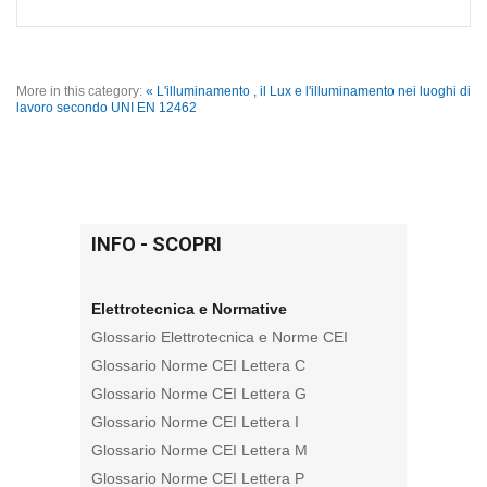
More in this category:
« L'illuminamento , il Lux e l'illuminamento nei luoghi di
lavoro secondo UNI EN 12462
INFO - SCOPRI
Elettrotecnica e Normative
Glossario Elettrotecnica e Norme CEI
Glossario Norme CEI Lettera C
Glossario Norme CEI Lettera G
Glossario Norme CEI Lettera I
Glossario Norme CEI Lettera M
Glossario Norme CEI Lettera P