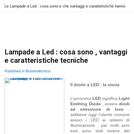
Le Lampade a Led : cosa sono e che vantaggi e caratteristiche hanno
Lampade a Led : cosa sono , vantaggi
e caratteristiche tecniche
Published in
Illuminotecnica
Il diodo a LED : la storia
L'acronimo
LED
significa
Light
Emitting Diode
, ovvero
diodi
ad emissione di luce
:
sebbene oggi l'utente comune
associ i LED ai sistemi di
illuminazione , per molti anni
essi sono stati invece dei