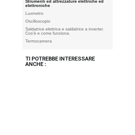
Strumenti ed attrezzature elettriche ed
elettroniche
Luxmetro
Oscilloscopio
Saldatrice elettrica e saldatrice a inverter.
Cos'è e come funziona.
Termocamera
TI POTREBBE INTERESSARE
ANCHE :