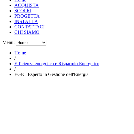
ACQUISTA
SCOPRI
PROGETTA
INSTALLA
CONTATTACI
CHI SIAMO
Menu:
Home
/
Efficienza energetica e Risparmio Energetico
/
EGE - Esperto in Gestione dell'Energia