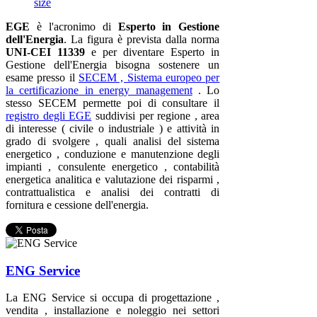
size
EGE
è l'acronimo di
Esperto in Gestione
dell'Energia
. La figura è prevista dalla norma
UNI-CEI 11339
e per diventare Esperto in
Gestione dell'Energia bisogna sostenere un
esame presso il
SECEM , Sistema europeo per
la certificazione in energy management
. Lo
stesso SECEM permette poi di consultare il
registro degli EGE
suddivisi per regione , area
di interesse ( civile o industriale ) e attività in
grado di svolgere , quali analisi del sistema
energetico , conduzione e manutenzione degli
impianti , consulente energetico , contabilità
energetica analitica e valutazione dei risparmi ,
contrattualistica e analisi dei contratti di
fornitura e cessione dell'energia.
ENG Service
La ENG Service si occupa di progettazione ,
vendita , installazione e noleggio nei settori