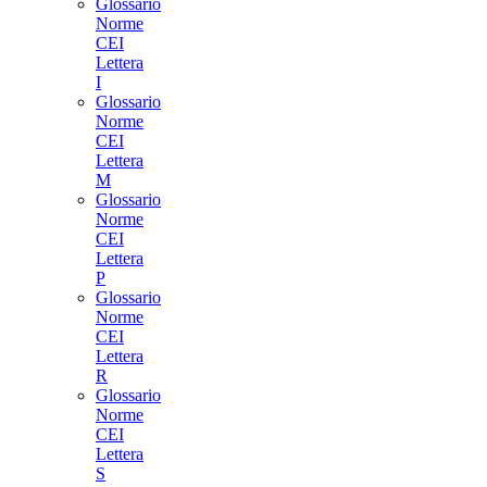
Glossario
Norme
CEI
Lettera
I
Glossario
Norme
CEI
Lettera
M
Glossario
Norme
CEI
Lettera
P
Glossario
Norme
CEI
Lettera
R
Glossario
Norme
CEI
Lettera
S