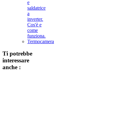
e
saldatrice
a
inverter.
Cos'è e
come
funziona.
Termocamera
Ti potrebbe
interessare
anche :