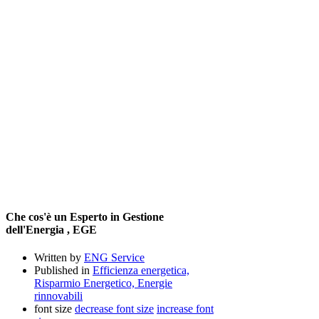
Che cos'è un Esperto in Gestione
dell'Energia , EGE
Written by
ENG Service
Published in
Efficienza energetica,
Risparmio Energetico, Energie
rinnovabili
font size
decrease font size
increase font