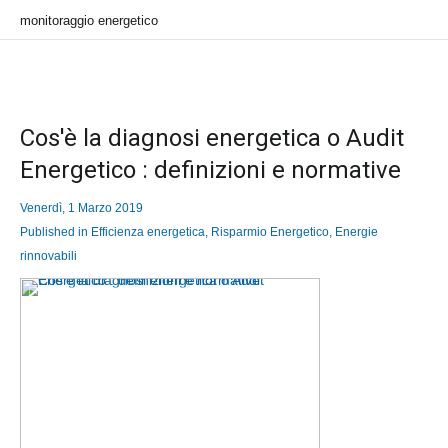
monitoraggio energetico
Cos'è la diagnosi energetica o Audit
Energetico : definizioni e normative
Venerdì, 1 Marzo 2019
Published in
Efficienza energetica, Risparmio Energetico, Energie
rinnovabili