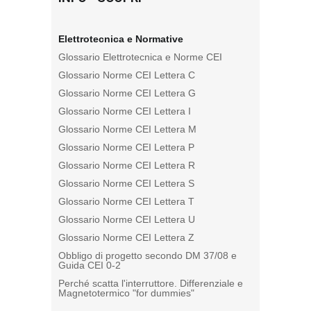
Elettrotecnica e Normative
Glossario Elettrotecnica e Norme CEI
Glossario Norme CEI Lettera C
Glossario Norme CEI Lettera G
Glossario Norme CEI Lettera I
Glossario Norme CEI Lettera M
Glossario Norme CEI Lettera P
Glossario Norme CEI Lettera R
Glossario Norme CEI Lettera S
Glossario Norme CEI Lettera T
Glossario Norme CEI Lettera U
Glossario Norme CEI Lettera Z
Obbligo di progetto secondo DM 37/08 e
Guida CEI 0-2
Perché scatta l'interruttore. Differenziale e
Magnetotermico "for dummies"