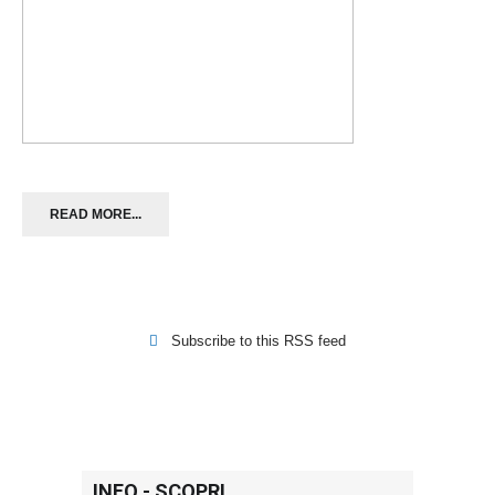
READ MORE...
Subscribe to this RSS feed
INFO - SCOPRI