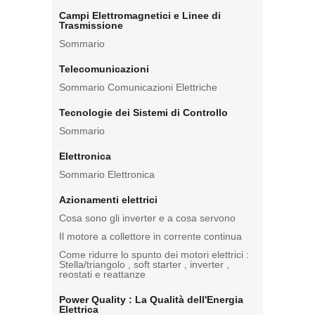
Campi Elettromagnetici e Linee di
Trasmissione
Sommario
Telecomunicazioni
Sommario Comunicazioni Elettriche
Tecnologie dei Sistemi di Controllo
Sommario
Elettronica
Sommario Elettronica
Azionamenti elettrici
Cosa sono gli inverter e a cosa servono
Il motore a collettore in corrente continua
Come ridurre lo spunto dei motori elettrici :
Stella/triangolo , soft starter , inverter ,
reostati e reattanze
Power Quality : La Qualità dell'Energia
Elettrica