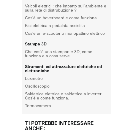
Veicoli elettrici : che impatto sull'ambiente e
sulla rete di distrubuzione ?
Cos'è un hoverboard e come funziona
Bici elettrica a pedalata assistita
Cos'è un e-scooter o monopattino elettrico
Stampa 3D
Che cos'è una stampante 3D, come
funziona e a cosa serve.
Strumenti ed attrezzature elettriche ed
elettroniche
Luxmetro
Oscilloscopio
Saldatrice elettrica e saldatrice a inverter.
Cos'è e come funziona.
Termocamera
TI POTREBBE INTERESSARE
ANCHE :