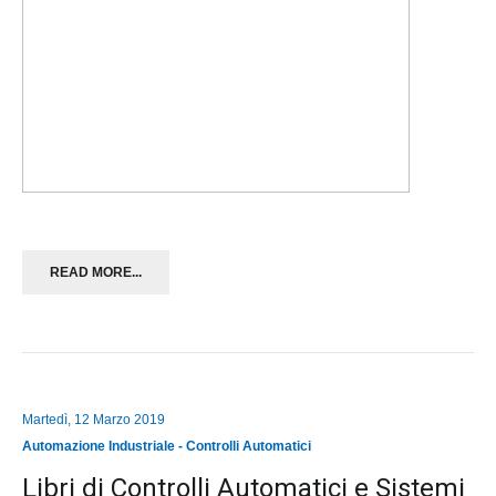
READ MORE...
Martedì, 12 Marzo 2019
Automazione Industriale - Controlli Automatici
Libri di Controlli Automatici e Sistemi