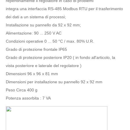
repentinamente il regolatore in caso di problemi
integra una interfaccia RS-485 Modbus RTU per il trasferimento
dei dati a un sistema di processi;
Installazione su pannello da 92 x 92 mm;
Alimentazione: 90 ... 250 V AC
Condizioni operative 0 ... 50 °C / max. 80% U.R.
Grado di protezione frontale IP65
Grado di protezione posteriore IP20 ( in fondo all'articolo, la
vista posteriore e laterale del regolatore )
Dimensioni 96 x 96 x 81 mm
Dimensioni per installazione su pannello 92 x 92 mm
Peso Circa 400 g
Potenza assorbita : 7 VA