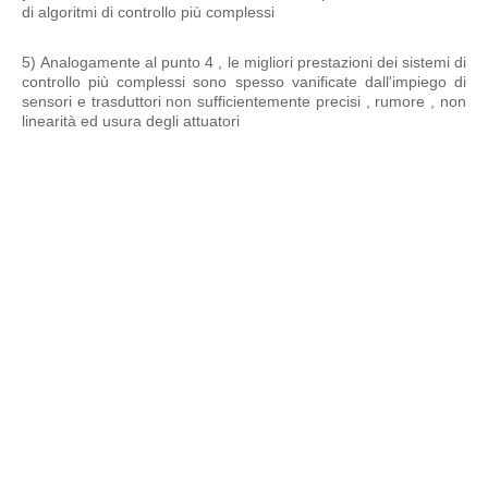
di algoritmi di controllo più complessi
5) Analogamente al punto 4 , le migliori prestazioni dei sistemi di
controllo più complessi sono spesso vanificate dall'impiego di
sensori e trasduttori non sufficientemente precisi , rumore , non
linearità ed usura degli attuatori