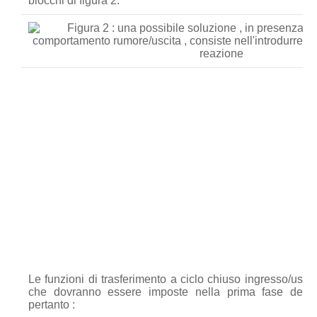
blocchi di figura 2.
Le funzioni di trasferimento a ciclo chiuso ingresso/uscita
che dovranno essere imposte nella prima fase della s
pertanto :