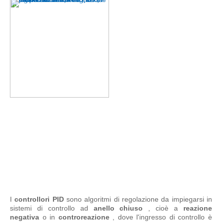
I
controllori PID
sono algoritmi di regolazione da impiegarsi in
sistemi di controllo ad
anello chiuso
, cioè a
reazione
negativa
o in
controreazione
, dove l'ingresso di controllo è