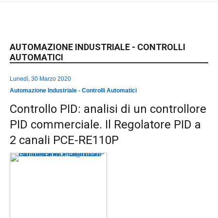
AUTOMAZIONE INDUSTRIALE - CONTROLLI
AUTOMATICI
Lunedì, 30 Marzo 2020
Automazione Industriale - Controlli Automatici
Controllo PID: analisi di un controllore
PID commerciale. Il Regolatore PID a
2 canali PCE-RE110P