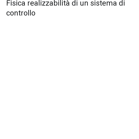
Fisica realizzabilità di un sistema di
controllo