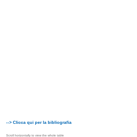
--> Clicca qui per la bibliografia