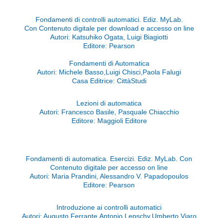
Fondamenti di controlli automatici. Ediz. MyLab.
Con Contenuto digitale per download e accesso on line
Autori: Katsuhiko Ogata, Luigi Biagiotti
Editore: Pearson
Fondamenti di Automatica
Autori: Michele Basso,Luigi Chisci,Paola Falugi
Casa Editrice: CittàStudi
Lezioni di automatica
Autori: Francesco Basile, Pasquale Chiacchio
Editore: Maggioli Editore
Fondamenti di automatica. Esercizi. Ediz. MyLab. Con
Contenuto digitale per accesso on line
Autori: Maria Prandini, Alessandro V. Papadopoulos
Editore: Pearson
Introduzione ai controlli automatici
Autori: Augusto Ferrante,Antonio Lepschy,Umberto Viaro