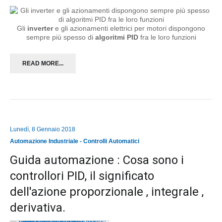
Gli
inverter
e gli azionamenti elettrici per motori dispongono
sempre più spesso di
algoritmi PID
fra le loro funzioni
READ MORE...
Lunedì, 8 Gennaio 2018
Automazione Industriale - Controlli Automatici
Guida automazione : Cosa sono i
controllori PID, il significato
dell'azione proporzionale , integrale ,
derivativa.