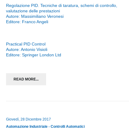
Regolazione PID. Tecniche di taratura, schemi di controllo,
valutazione delle prestazioni
Autore: Massimiliano Veronesi
Editore: Franco Angeli
Practical PID Control
Autore: Antonio Visioli
Editore: Springer London Ltd
READ MORE...
Giovedì, 28 Dicembre 2017
Automazione Industriale - Controlli Automatici